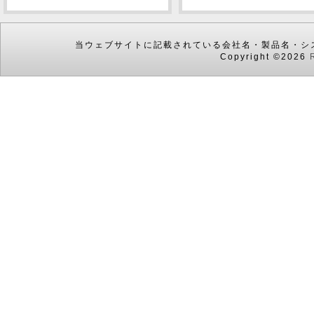
当ウェブサイトに記載されている会社名・製品名・シ
Copyright ©2026