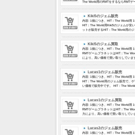
The World用のRMTをするならRM
Kiki5のジェム販売
内容: 1個につき、HIT：The Worl
HIT：The World用Kiki5のジ
ットが販売するHIT：The World
Kiki5のジェム買取
内容: 1個につき、HIT：The Worl
RMTゲームプラネットはHIT：The Wo
により、高い価格で買い取りしています
Lucas1のジェム販売
内容: 1個につき、HIT：The Worl
HIT：The World用のジェム販売
い価格で販売中です。 HIT：The Wo
Lucas1のジェム買取
内容: 1個につき、HIT：The Worl
RMTゲームプラネットはHIT：The Wo
力により、高い価格で買い取りしていま
Lucas2のジェム販売
内容: 1個につき、HIT：The Worl