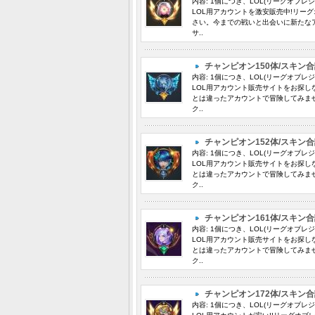
内容: 1個につき、LOL(リーグオブレ
LOL用アカウントを激安販売中!リー
さい。今までの戦いと出会いに新たな
サ..
チャンピオン150体/スキン合
内容: 1個につき、LOL(リーグオブレ
LOL用アカウント販売サイトをお探し
とは違ったアカウントで冒険してみま
ク..
チャンピオン152体/スキン合
内容: 1個につき、LOL(リーグオブレ
LOL用アカウント販売サイトをお探し
とは違ったアカウントで冒険してみま
ク..
チャンピオン161体/スキン合
内容: 1個につき、LOL(リーグオブレ
LOL用アカウント販売サイトをお探し
とは違ったアカウントで冒険してみま
ク..
チャンピオン172体/スキン合
内容: 1個につき、LOL(リーグオブレ