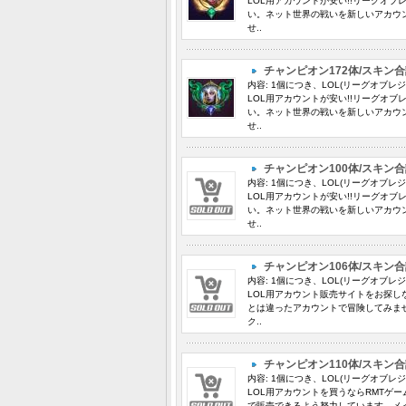
LOL用アカウントが安い!!リーグオ
い。ネット世界の戦いを新しいアカウ
せ..
チャンピオン172体/スキン合
内容: 1個につき、LOL(リーグオブレ
LOL用アカウントが安い!!リーグオ
い。ネット世界の戦いを新しいアカウ
せ..
チャンピオン100体/スキン合
内容: 1個につき、LOL(リーグオブレ
LOL用アカウントが安い!!リーグオ
い。ネット世界の戦いを新しいアカウ
せ..
チャンピオン106体/スキン合
内容: 1個につき、LOL(リーグオブレ
LOL用アカウント販売サイトをお探し
とは違ったアカウントで冒険してみま
ク..
チャンピオン110体/スキン合
内容: 1個につき、LOL(リーグオブレ
LOL用アカウントを買うならRMTゲ
で販売できるよう努力しています。メ