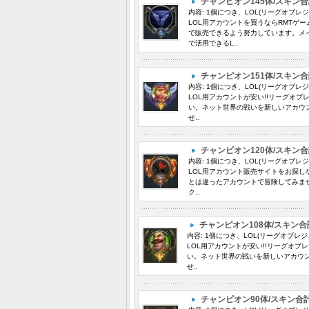
チャンピオン145体/スキン合
内容: 1個につき、LOL(リーグオブレ
LOL用アカウントを買うならRMTゲ
で販売できるよう努力しています。メ
で活用できるL..
チャンピオン151体/スキン合
内容: 1個につき、LOL(リーグオブレ
LOL用アカウントが安い!!リーグオ
い。ネット世界の戦いを新しいアカウ
せ..
チャンピオン120体/スキン合
内容: 1個につき、LOL(リーグオブレ
LOL用アカウント販売サイトをお探し
とは違ったアカウントで冒険してみま
ク..
チャンピオン108体/スキン合
内容: 1個につき、LOL(リーグオブレ
LOL用アカウントが安い!!リーグオ
い。ネット世界の戦いを新しいアカウ
せ..
チャンピオン90体/スキン合計