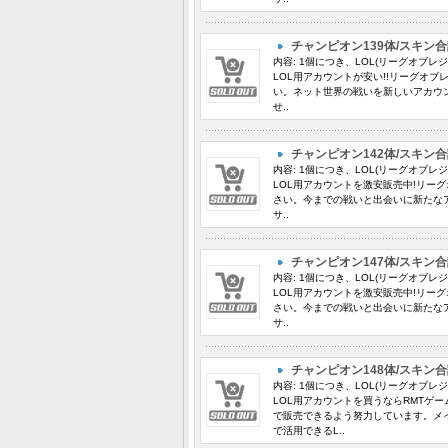
チャンピオン139体/スキン合
内容: 1個につき、LOL(リーグオブレ
LOL用アカウントが安い!!リーグオ
い。ネット世界の戦いを新しいアカウ
せ..
チャンピオン142体/スキン合
内容: 1個につき、LOL(リーグオブレ
LOL用アカウントを激安販売中!リー
さい。今までの戦いと出会いに新たな
サ..
チャンピオン147体/スキン合
内容: 1個につき、LOL(リーグオブレ
LOL用アカウントを激安販売中!リー
さい。今までの戦いと出会いに新たな
サ..
チャンピオン148体/スキン合
内容: 1個につき、LOL(リーグオブレ
LOL用アカウントを買うならRMTゲ
で販売できるよう努力しています。メ
で活用できるL..