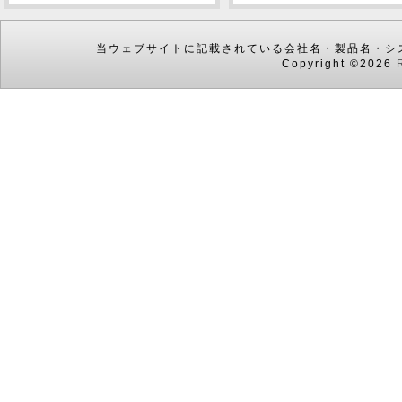
当ウェブサイトに記載されている会社名・製品名・シ
Copyright ©2026