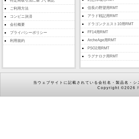
特定商取引法に基づく表記
信長の野望用RMT
ご利用方法
アラド戦記用RMT
コンビニ決済
ドラゴンクエスト10用RMT
会社概要
FF14用RMT
プライバシーポリシー
ArcheAge用RMT
利用規約
PSO2用RMT
ラグナロク用RMT
当ウェブサイトに記載されている会社名・製品名・シ
Copyright ©2026