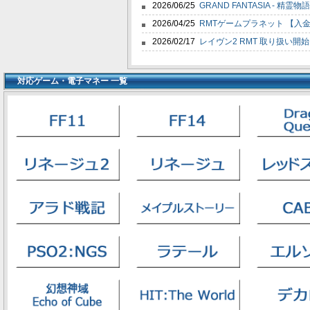
2026/06/25
GRAND FANTASIA - 精
2026/04/25
RMTゲームプラネット 【入
2026/02/17
レイヴン2 RMT 取り扱い開
対応ゲーム・電子マネー 一覧